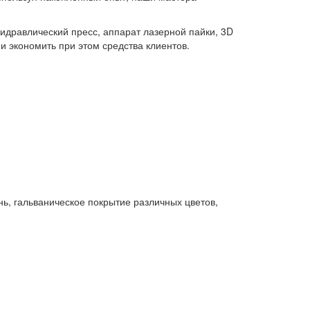
идравлический пресс, аппарат лазерной пайки, 3D
и экономить при этом средства клиентов.
ь, гальваническое покрытие различных цветов,