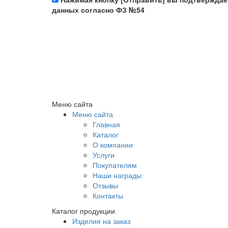
данных согласно ФЗ №54
Меню сайта
Меню сайта
Главная
Каталог
О компании
Услуги
Покупателям
Наши награды
Отзывы
Контакты
Каталог продукции
Изделия на заказ