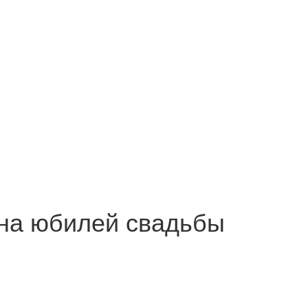
 на юбилей свадьбы