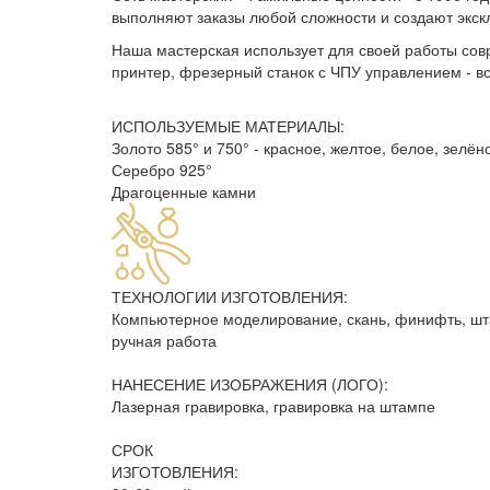
выполняют заказы любой сложности и создают экс
Наша мастерская использует для своей работы сов
принтер, фрезерный станок с ЧПУ управлением - вс
ИСПОЛЬЗУЕМЫЕ МАТЕРИАЛЫ:
Золото 585° и 750° - красное, желтое, белое, зелён
Серебро 925°
Драгоценные камни
ТЕХНОЛОГИИ ИЗГОТОВЛЕНИЯ:
Компьютерное моделирование, скань, финифть, штам
ручная работа
НАНЕСЕНИЕ ИЗОБРАЖЕНИЯ (ЛОГО):
Лазерная гравировка, гравировка на штампе
СРОК
ИЗГОТОВЛЕНИЯ: