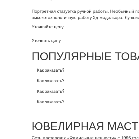
Портретная статуэтка ручной работы. Необычный по
высокотехнологичную работу 3д-модельера. Лучшие
Уточняйте цену
Уточнить цену
ПОПУЛЯРНЫЕ ТОВ
Как заказать?
Как заказать?
Как заказать?
Как заказать?
ЮВЕЛИРНАЯ МАСТ
Сеть мастерских «Фамильные ценности» с 1996 год